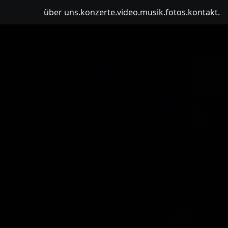
über uns.
konzerte.
video.
musik.
fotos.
kontakt.